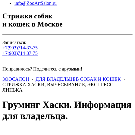
info@ZooArtSalon.ru
Стрижка собак
и кошек в Москве
Записаться:
+7(903)714-37-75
+7(903)714-37-75
Понравилось? Поделитесь с друзьями!
ЗООСАЛОН
›
ДЛЯ ВЛАДЕЛЬЦЕВ СОБАК И КОШЕК
›
СТРИЖКА ХАСКИ, ВЫЧЕСЫВАНИЕ, ЭКСПРЕСС
ЛИНЬКА
Груминг Хаски. Информация
для владельца.