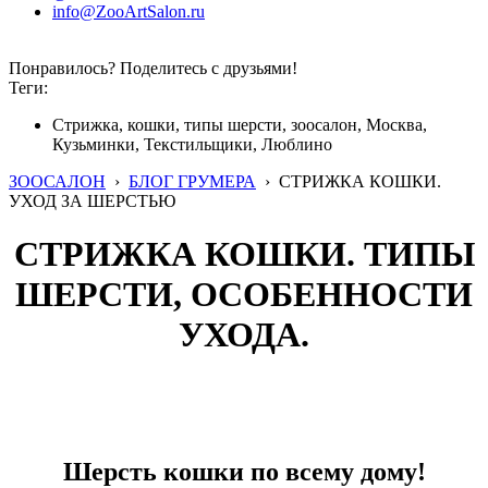
info@ZooArtSalon.ru
Понравилось? Поделитесь с друзьями!
Теги:
Стрижка, кошки, типы шерсти, зоосалон, Москва,
Кузьминки, Текстильщики, Люблино
ЗООСАЛОН
›
БЛОГ ГРУМЕРА
›
СТРИЖКА КОШКИ.
УХОД ЗА ШЕРСТЬЮ
СТРИЖКА КОШКИ. ТИПЫ
ШЕРСТИ, ОСОБЕННОСТИ
УХОДА.
Шерсть кошки по всему дому!