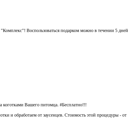
"Комплекс"! Воспользоваться подарком можно в течении 5 дней 
 коготками Вашего питомца. #Бесплатно!!!
тки и обработаем от заусенцев. Стоимость этой процедуры - от 