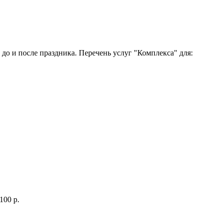
до и после праздника. Перечень услуг "Комплекса" для:
100 р.